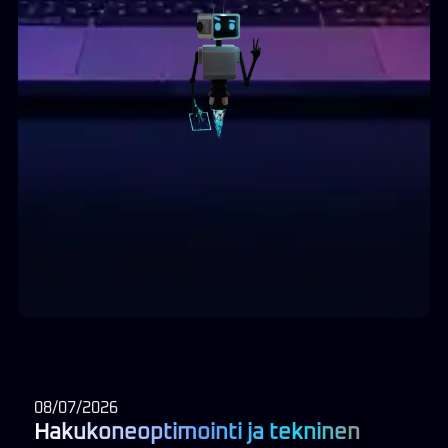
08/07/2026
Hakukoneoptimointi ja tekninen