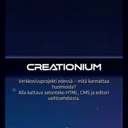
CREATIONIUM
Verkkosivuprojekti edessä – mitä kannattaa
huomioida?
Alla kattava selonteko HTML, CMS ja editori
vaihtoehdoista.