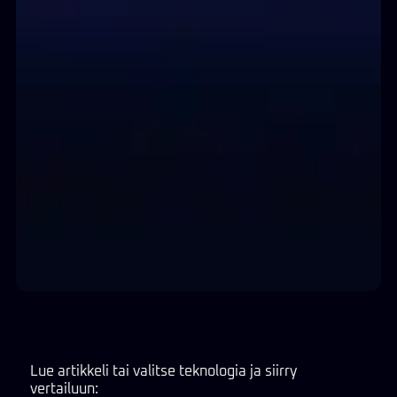
Lue artikkeli tai valitse teknologia ja siirry
vertailuun: